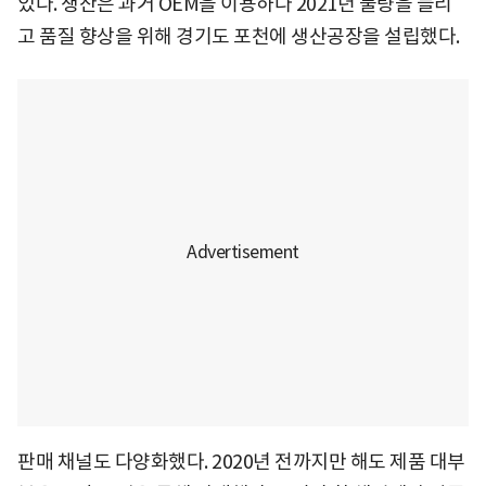
있다. 생산은 과거 OEM을 이용하다 2021년 물량을 늘리
고 품질 향상을 위해 경기도 포천에 생산공장을 설립했다.
판매 채널도 다양화했다. 2020년 전까지만 해도 제품 대부