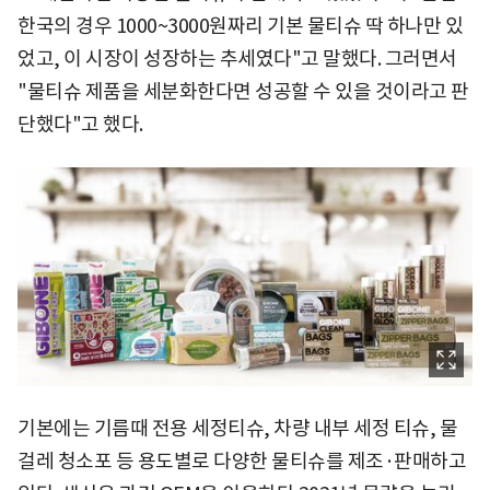
한국의 경우 1000~3000원짜리 기본 물티슈 딱 하나만 있
었고, 이 시장이 성장하는 추세였다"고 말했다. 그러면서
"물티슈 제품을 세분화한다면 성공할 수 있을 것이라고 판
단했다"고 했다.
기본에는 기름때 전용 세정티슈, 차량 내부 세정 티슈, 물
걸레 청소포 등 용도별로 다양한 물티슈를 제조·판매하고