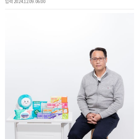
입력
2024.12.09. 06:00