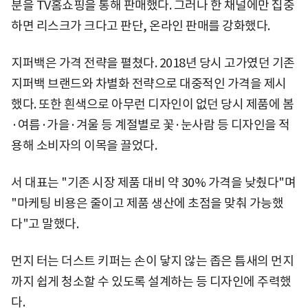
분을 TV홈쇼핑을 통해 판매했다. 그러나 한 채널에만 집중
하면 리스크가 크다고 판단, 온라인 판매를 강화했다.
지퍼백은 가격 전략을 펼쳤다. 2018년 당시 고가였던 기존
지퍼백 브랜드와 차별화 전략으로 대중적인 가격을 제시
했다. 또한 흰색으로 아무런 디자인이 없던 당시 제품에 봄
·여름·가을·겨울 등 계절별로 꽃·눈사람 등 디자인을 적
용해 소비자의 이목을 끌었다.
서 대표는 "기존 시장 제품 대비 약 30% 가격을 낮췄다"며
"마케팅 비용은 줄이고 제품 생산에 초점을 맞춰 가능했
다"고 말했다.
먼지 터는 더스트 키퍼는 손이 닿지 않는 좁은 틈새의 먼지
까지 쉽게 청소할 수 있도록 설계하는 등 디자인에 주력했
다.