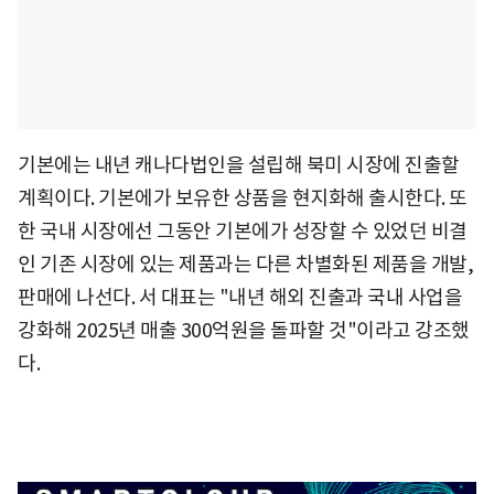
기본에는 내년 캐나다법인을 설립해 북미 시장에 진출할
계획이다. 기본에가 보유한 상품을 현지화해 출시한다. 또
한 국내 시장에선 그동안 기본에가 성장할 수 있었던 비결
인 기존 시장에 있는 제품과는 다른 차별화된 제품을 개발,
판매에 나선다. 서 대표는 "내년 해외 진출과 국내 사업을
강화해 2025년 매출 300억원을 돌파할 것"이라고 강조했
다.