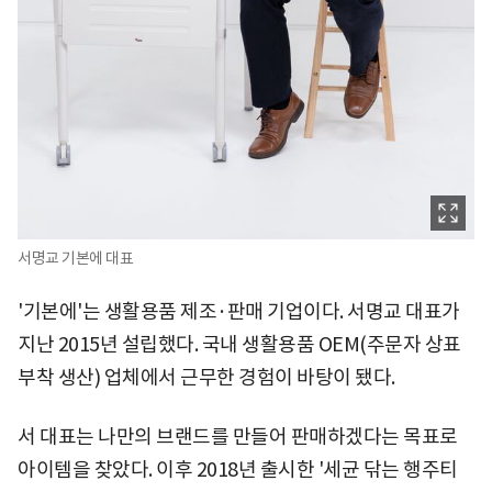
서명교 기본에 대표
'기본에'는 생활용품 제조·판매 기업이다. 서명교 대표가
지난 2015년 설립했다. 국내 생활용품 OEM(주문자 상표
부착 생산) 업체에서 근무한 경험이 바탕이 됐다.
서 대표는 나만의 브랜드를 만들어 판매하겠다는 목표로
아이템을 찾았다. 이후 2018년 출시한 '세균 닦는 행주티