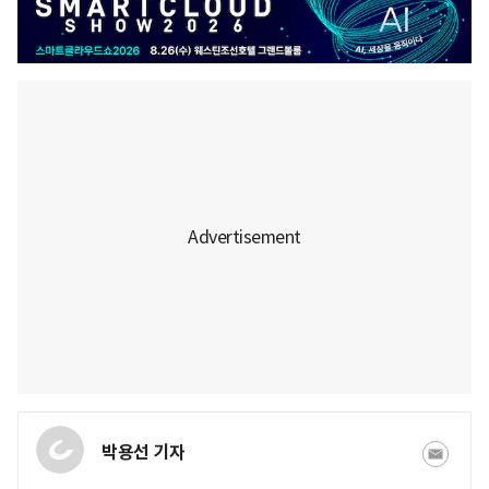
박용선 기자