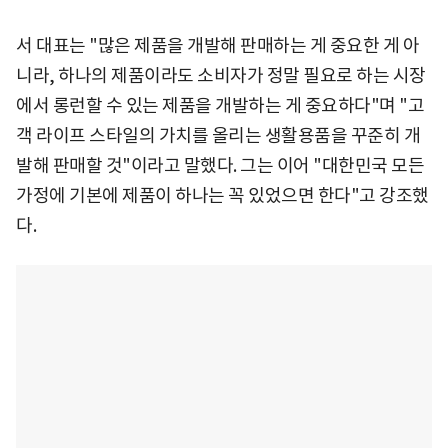
서 대표는 "많은 제품을 개발해 판매하는 게 중요한 게 아
니라, 하나의 제품이라도 소비자가 정말 필요로 하는 시장
에서 롱런할 수 있는 제품을 개발하는 게 중요하다"며 "고
객 라이프 스타일의 가치를 올리는 생활용품을 꾸준히 개
발해 판매할 것"이라고 말했다. 그는 이어 "대한민국 모든
가정에 기본에 제품이 하나는 꼭 있었으면 한다"고 강조했
다.