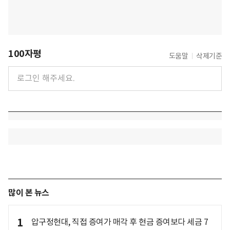
100자평
도움말
삭제기준
많이 본 뉴스
1
압구정현대, 직접 증여가 매각 후 현금 증여보다 세금 7