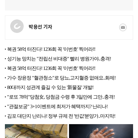
박용선 기자