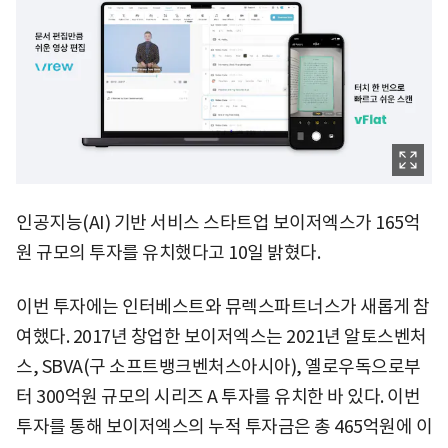
인공지능(AI) 기반 서비스 스타트업 보이저엑스가 165억
원 규모의 투자를 유치했다고 10일 밝혔다.
이번 투자에는 인터베스트와 뮤렉스파트너스가 새롭게 참
여했다. 2017년 창업한 보이저엑스는 2021년 알토스벤처
스, SBVA(구 소프트뱅크벤처스아시아), 옐로우독으로부
터 300억원 규모의 시리즈 A 투자를 유치한 바 있다. 이번
투자를 통해 보이저엑스의 누적 투자금은 총 465억원에 이