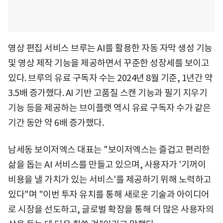
영상 편집 서비스 브루는 AI를 활용한 자동 자막 생성 기능
및 영상 제작 기능을 제공하면서 꾸준한 성장세를 보이고
있다. 브루의 유료 구독자 수는 2024년 8월 기준, 1년간 약
3.5배 증가했다. AI 기반 고품질 스캔 기능과 필기 지우기
기능 등을 제공하는 브이플랫 역시 유료 구독자 수가 같은
기간 동안 약 6배 증가했다.
남세동 보이저엑스 대표는 "보이저엑스는 즐겁고 편리한
삶을 돕는 AI 서비스를 만들고 있으며, 사용자가 '기꺼이
비용을 낼 가치가 있는 서비스'를 제공하기 위해 노력하고
있다"며 "이번 투자 유치를 통해 새로운 기술과 아이디어
로 시장을 선도하고, 글로벌 확장을 통해 더 많은 사용자의