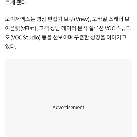
르게 됐다.
보이저엑스는 영상 편집기 브루(Vrew), 모바일 스캐너 브
이플랫(vFlat), 고객 상담 데이터 분석 설루션 VOC 스튜디
오(VOC Studio) 등을 선보이며 꾸준한 성장을 이어가고
있다.