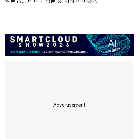
삶을 돕는 데 더욱 힘쓸 것"이라고 말했다.