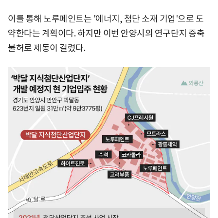
이를 통해 노루페인트는 '에너지, 첨단 소재 기업'으로 도
약한다는 계획이다. 하지만 이번 안양시의 연구단지 증축
불허로 제동이 걸렸다.