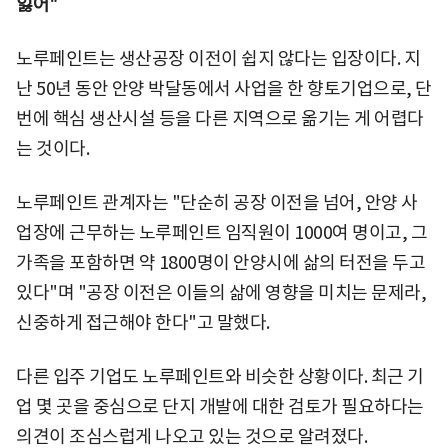
잃어"
노루페인트는 생산공장 이전이 쉽지 않다는 입장이다. 지
난 50년 동안 안양 박달동에서 사업을 한 향토기업으로, 단
번에 핵심 생산시설 등을 다른 지역으로 옮기는 게 어렵다
는 것이다.
노루페인트 관계자는 "단순히 공장 이전을 넘어, 안양 사
업장에 근무하는 노루페인트 임직원이 1000여 명이고, 그
가족을 포함하면 약 1800명이 안양시에 삶의 터전을 두고
있다"며 "공장 이전은 이들의 삶에 영향을 미치는 문제라,
신중하게 접근해야 한다"고 말했다.
다른 입주 기업도 노루페인트와 비슷한 상황이다. 최근 기
업 몇 곳을 중심으로 단지 개발에 대한 검토가 필요하다는
의견이 조심스럽게 나오고 있는 것으로 알려졌다.