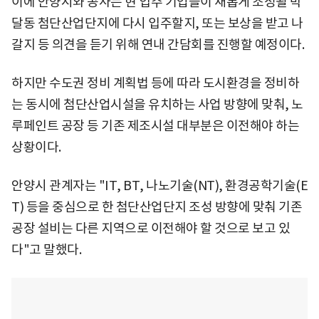
이에 안양시와 공사는 현 입주 기업들이 새롭게 조성될 박
달동 첨단산업단지에 다시 입주할지, 또는 보상을 받고 나
갈지 등 의견을 듣기 위해 연내 간담회를 진행할 예정이다.
하지만 수도권 정비 계획법 등에 따라 도시환경을 정비하
는 동시에 첨단산업시설을 유치하는 사업 방향에 맞춰, 노
루페인트 공장 등 기존 제조시설 대부분은 이전해야 하는
상황이다.
안양시 관계자는 "IT, BT, 나노기술(NT), 환경공학기술(E
T) 등을 중심으로 한 첨단산업단지 조성 방향에 맞춰 기존
공장 설비는 다른 지역으로 이전해야 할 것으로 보고 있
다"고 말했다.