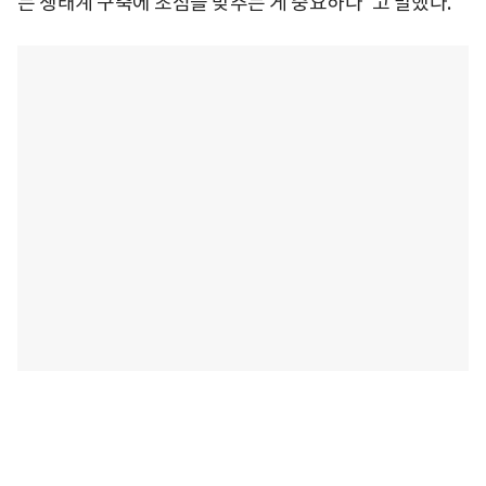
는 생태계 구축에 초점을 맞추는 게 중요하다"고 말했다.