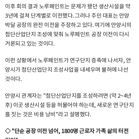
이후 회의 결과 노루페인트는 문제가 됐던 생산시설을 약
3년에 걸쳐 단계별로 이전했다. 그러나 주민 대표는 안양
박달 공장의 완전 이전을 주장하고 있다. 여기에 안양시의
첨단산업단지 조성에 맞춰 노루페인트 공장 이전이 다시
거론되고 있는 것이다.
이런 상황에서 노루페인트가 연구단지 증축에 나서자, 안
양시가 첨단산업단지 조성사업을 내세우며 불허에 나선
것이다.
안양시 관계자는 "첨단산업단지를 조성하려면 (약 2~4년
후) 이곳 생산시설 등을 허물어야 하는데, 새로운 연구단지
를 짓는 것은 비용 낭비"라고 설명했다.
◇ "단순 공장 이전 넘어, 1800명 근로자 가족 삶의 터전