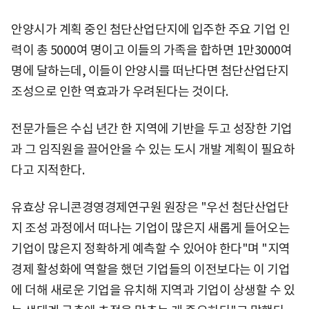
안양시가 계획 중인 첨단산업단지에 입주한 주요 기업 인
력이 총 5000여 명이고 이들의 가족을 합하면 1만3000여
명에 달하는데, 이들이 안양시를 떠난다면 첨단산업단지
조성으로 인한 역효과가 우려된다는 것이다.
전문가들은 수십 년간 한 지역에 기반을 두고 성장한 기업
과 그 임직원을 끌어안을 수 있는 도시 개발 계획이 필요하
다고 지적한다.
유효상 유니콘경영경제연구원 원장은 "우선 첨단산업단
지 조성 과정에서 떠나는 기업이 많은지 새롭게 들어오는
기업이 많은지 정확하게 예측할 수 있어야 한다"며 "지역
경제 활성화에 역할을 했던 기업들의 이전보다는 이 기업
에 더해 새로운 기업을 유치해 지역과 기업이 상생할 수 있