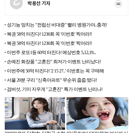
박용선 기자