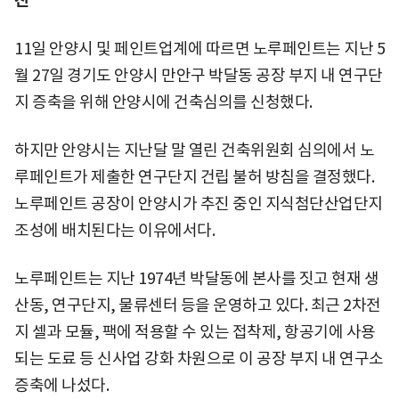
진
11일 안양시 및 페인트업계에 따르면 노루페인트는 지난 5
월 27일 경기도 안양시 만안구 박달동 공장 부지 내 연구단
지 증축을 위해 안양시에 건축심의를 신청했다.
하지만 안양시는 지난달 말 열린 건축위원회 심의에서 노
루페인트가 제출한 연구단지 건립 불허 방침을 결정했다.
노루페인트 공장이 안양시가 추진 중인 지식첨단산업단지
조성에 배치된다는 이유에서다.
노루페인트는 지난 1974년 박달동에 본사를 짓고 현재 생
산동, 연구단지, 물류센터 등을 운영하고 있다. 최근 2차전
지 셀과 모듈, 팩에 적용할 수 있는 접착제, 항공기에 사용
되는 도료 등 신사업 강화 차원으로 이 공장 부지 내 연구소
증축에 나섰다.