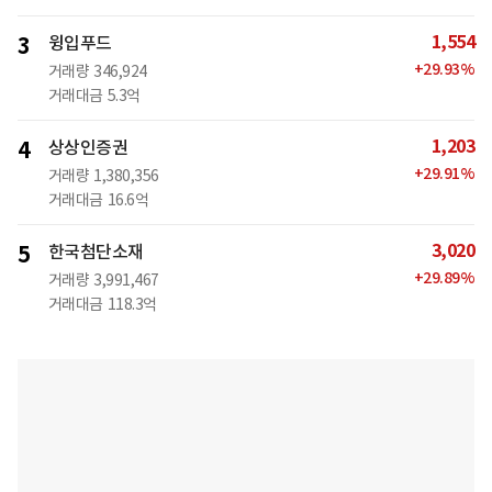
1,554
3
윙입푸드
+
29.93
%
거래량
346,924
거래대금
5.3억
1,203
4
상상인증권
+
29.91
%
거래량
1,380,356
거래대금
16.6억
3,020
5
한국첨단소재
+
29.89
%
거래량
3,991,467
거래대금
118.3억