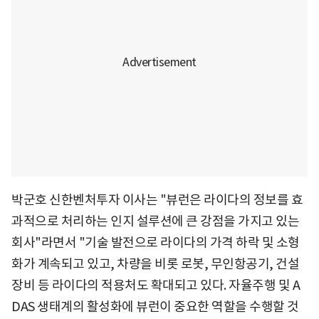
박군호 신한벤처투자 이사는 "뷰런은 라이다의 정보를 효
과적으로 처리하는 인지 설루션에 큰 강점을 가지고 있는
회사"라면서 "기술 발전으로 라이다의 가격 하락 및 소형
화가 계속되고 있고, 차량을 비롯 로봇, 무인항공기, 건설
장비 등 라이다의 적용처도 확대되고 있다. 자율주행 및 A
DAS 생태계의 활성화에 뷰런이 중요한 역할을 수행할 것