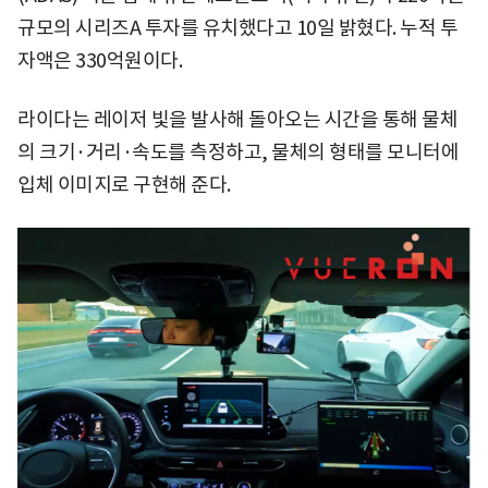
규모의 시리즈A 투자를 유치했다고 10일 밝혔다. 누적 투
자액은 330억원이다.
라이다는 레이저 빛을 발사해 돌아오는 시간을 통해 물체
의 크기·거리·속도를 측정하고, 물체의 형태를 모니터에
입체 이미지로 구현해 준다.