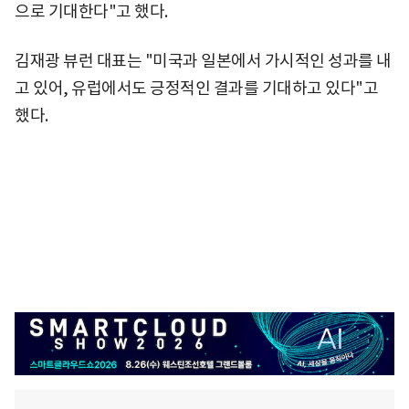
으로 기대한다"고 했다.
김재광 뷰런 대표는 "미국과 일본에서 가시적인 성과를 내
고 있어, 유럽에서도 긍정적인 결과를 기대하고 있다"고
했다.