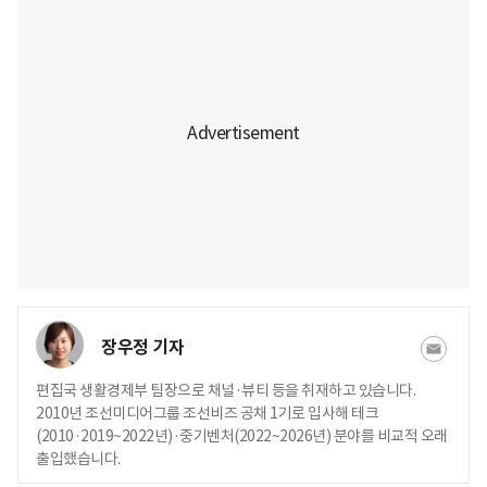
장우정 기자
편집국 생활경제부 팀장으로 채널·뷰티 등을 취재하고 있습니다.
2010년 조선미디어그룹 조선비즈 공채 1기로 입사해 테크
(2010·2019~2022년)·중기벤처(2022~2026년) 분야를 비교적 오래
출입했습니다.