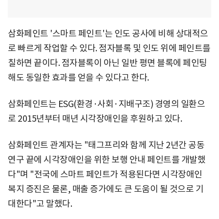
삼화페인트 '스마트 페인트'는 인도 공사에 비해 상대적으
로 빠르게 작업할 수 있다. 점자블록 및 인도 위에 페인트를
칠하면 끝이다. 점자블록이 아닌 일반 평면 블록에 페인팅
해도 동일한 효과를 얻을 수 있다고 한다.
삼화페인트는 ESG(환경·사회·지배구조) 경영의 일환으
로 2015년부터 매년 시각장애인을 후원하고 있다.
삼화페인트 관계자는 "태그프리와 함께 지난 2년간 공동
연구 끝에 시각장애인을 위한 보행 안내 페인트를 개발했
다"며 "전국에 스마트 페인트가 적용된다면 시각장애인
복지 증진은 물론, 매출 증가에도 큰 도움이 될 것으로 기
대한다"고 말했다.