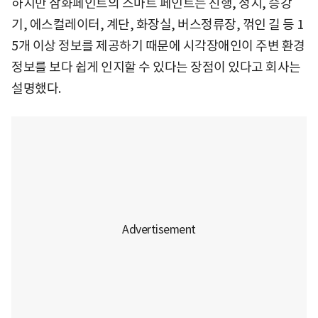
하지만 삼화페인트의 스마트 페인트는 진행, 정지, 승강
기, 에스컬레이터, 계단, 화장실, 버스정류장, 꺾인 길 등 1
5개 이상 정보를 제공하기 때문에 시각장애인이 주변 환경
정보를 보다 쉽게 인지할 수 있다는 장점이 있다고 회사는
설명했다.