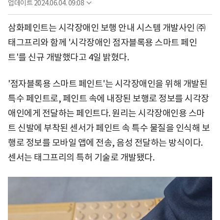
업데이트
2024.06.04. 09:08
삼화페인트는 시각장애인 보행 안내 시스템 개발사인 ㈜
태그프리와 함께 '시각장애인 점자블록용 스마트 페인
트'를 신규 개발했다고 4일 밝혔다.
'점자블록용 스마트 페인트'는 시각장애인을 위해 개발된
특수 페인트로, 페인트 속에 내장된 보행로 정보를 시각장
애인에게 전달하는 페인트다. 원리는 시각장애인용 스마
트 신발에 부착된 센서가 페인트 속 특수 물질을 인식해 보
행로 정보를 모바일 앱에 전송, 음성 전달하는 방식이다.
센서는 태그프리의 특허 기술로 개발됐다.