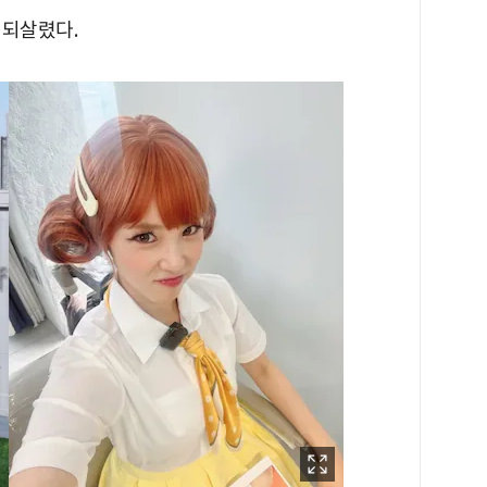
 되살렸다.