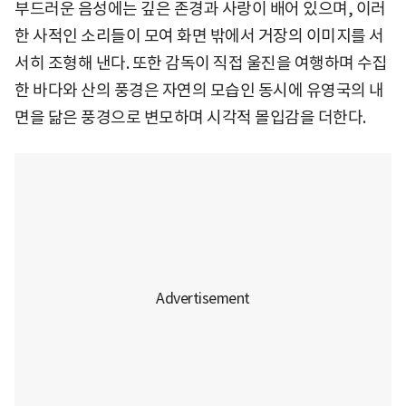
부드러운 음성에는 깊은 존경과 사랑이 배어 있으며, 이러
한 사적인 소리들이 모여 화면 밖에서 거장의 이미지를 서
서히 조형해 낸다. 또한 감독이 직접 울진을 여행하며 수집
한 바다와 산의 풍경은 자연의 모습인 동시에 유영국의 내
면을 닮은 풍경으로 변모하며 시각적 몰입감을 더한다.