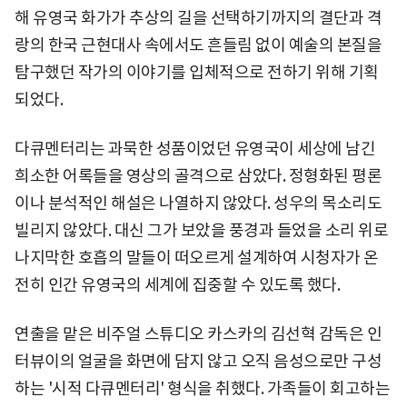
해 유영국 화가가 추상의 길을 선택하기까지의 결단과 격
랑의 한국 근현대사 속에서도 흔들림 없이 예술의 본질을
탐구했던 작가의 이야기를 입체적으로 전하기 위해 기획
되었다.
다큐멘터리는 과묵한 성품이었던 유영국이 세상에 남긴
희소한 어록들을 영상의 골격으로 삼았다. 정형화된 평론
이나 분석적인 해설은 나열하지 않았다. 성우의 목소리도
빌리지 않았다. 대신 그가 보았을 풍경과 들었을 소리 위로
나지막한 호흡의 말들이 떠오르게 설계하여 시청자가 온
전히 인간 유영국의 세계에 집중할 수 있도록 했다.
연출을 맡은 비주얼 스튜디오 카스카의 김선혁 감독은 인
터뷰이의 얼굴을 화면에 담지 않고 오직 음성으로만 구성
하는 '시적 다큐멘터리' 형식을 취했다. 가족들이 회고하는