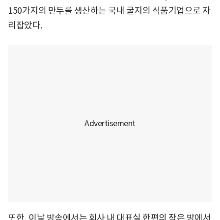
150가지의 만두를 생산하는 국내 굴지의 식품기업으로 자
리잡았다.
또한, 이날 방송에서는 회사 내 대표실 한편의 작은 방에서