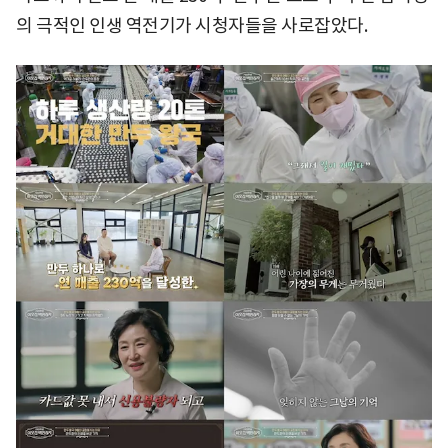
의 극적인 인생 역전기가 시청자들을 사로잡았다.