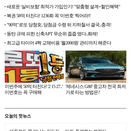
오늘의 핫뉴스