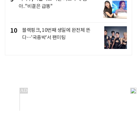
아.."비결은 급똥"
10
블랙핑크, 10번째 생일에 완전체 뜬
다…'국중박'서 팬미팅
개인정보처리방침
앱설치(Android)
본 사이트의 주가 시세정보는 정보 제공 목적이며, 오류가
발생하거나 지연될 수 있습니다.
이용에 따른 책임은 이용자 본인에게 있으며, 당사는 법적 책임을