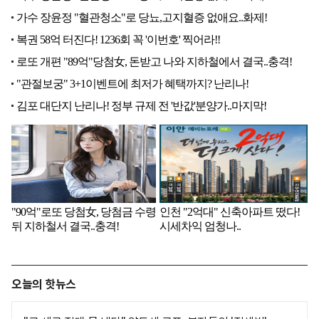
오늘의 핫뉴스