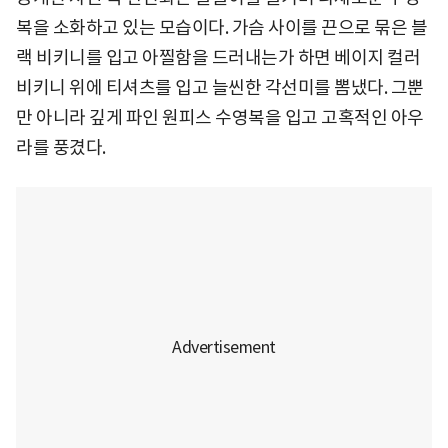
복을 소화하고 있는 모습이다. 가슴 사이를 끈으로 묶은 블
랙 비키니를 입고 아찔함을 드러내는가 하면 베이지 컬러
비키니 위에 티셔츠를 입고 늘씬한 각선미를 뽐냈다. 그뿐
만 아니라 깊게 파인 원피스 수영복을 입고 고혹적인 아우
라를 풍겼다.