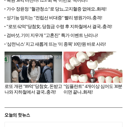
오늘의 핫뉴스