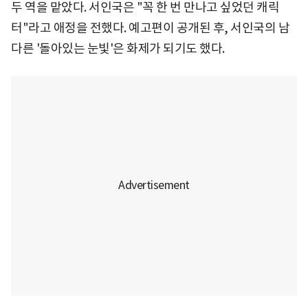
두 역을 맡았다. 서인국은 "꼭 한 번 만나고 싶었던 캐릭
터"라고 애정을 전했다. 예고편이 공개된 후, 서인국의 남
다른 '돌아있는 눈빛'은 화제가 되기도 했다.