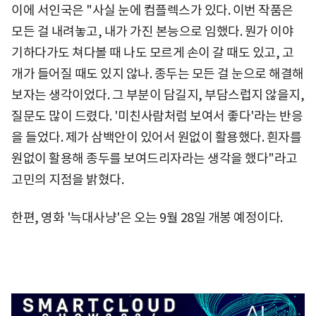
이에 서인국은 "사실 눈에 컴플렉스가 있다. 이번 작품은
모든 걸 내려놓고, 내가 가진 본능으로 임했다. 뭔가 이야
기하다가도 쳐다볼 때 나도 모르게 손이 갈 때도 있고, 고
개가 들어질 때도 있지 않나. 종두는 모든 걸 눈으로 해결해
보자는 생각이었다. 그 부분이 담길지, 부담스럽지 않을지,
질문도 많이 드렸다. '미친사람처럼 보여서 좋다'라는 반응
을 들었다. 제가 삼백안이 있어서 원없이 활용했다. 흰자를
원없이 활용해 종두를 보여드리자라는 생각을 했다"라고
고민의 지점을 밝혔다.
한편, 영화 '늑대사냥'은 오는 9월 28일 개봉 예정이다.