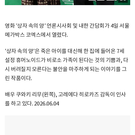
영화 '상자 속의 양' 언론시사회 및 내한 간담회가 4일 서울
메가박스 코엑스에서 열렸다.
'상자 속의 양'은 죽은 아이를 대신해 한 집에 들어온 7세
설정 휴머노이드가 비로소 가족이 된다는 것의 기쁨과, 다
시 버려질지 모른다는 불안을 마주하게 되는 이야기를 그
린 작품이다.
배우 쿠와키 리무(왼쪽), 고레에다 히로카즈 감독이 인사
를 하고 있다. 2026.06.04