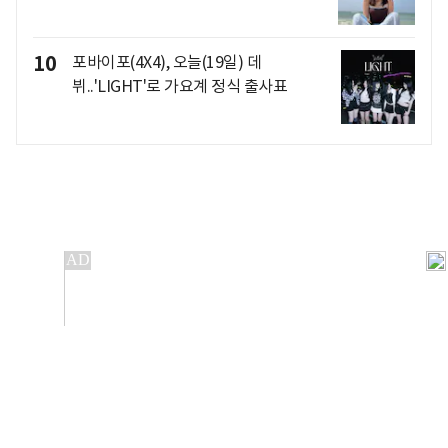
10
포바이포(4X4), 오늘(19일) 데
뷔..'LIGHT'로 가요계 정식 출사표
개인정보처리방침
앱설치(Android)
본 사이트의 주가 시세정보는 정보 제공 목적이며, 오류가
발생하거나 지연될 수 있습니다.
이용에 따른 책임은 이용자 본인에게 있으며, 당사는 법적 책임을
지지 않습니다. 게시된 정보는 무단 복제·배포할 수 없습니다.