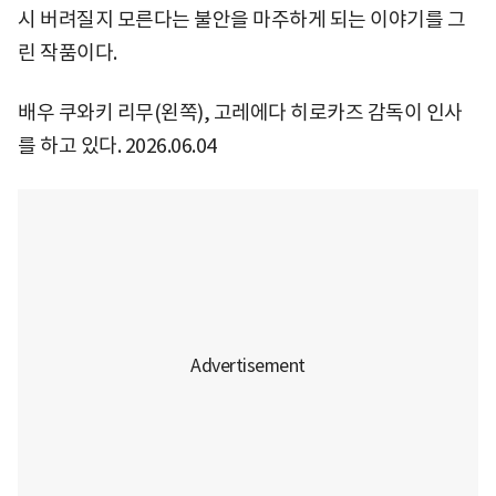
시 버려질지 모른다는 불안을 마주하게 되는 이야기를 그
린 작품이다.
배우 쿠와키 리무(왼쪽), 고레에다 히로카즈 감독이 인사
를 하고 있다. 2026.06.04