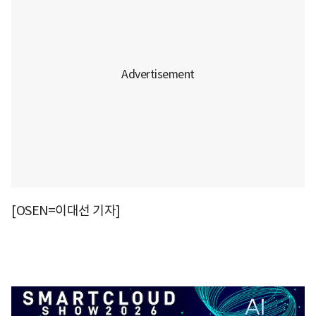
[OSEN=이대선 기자]