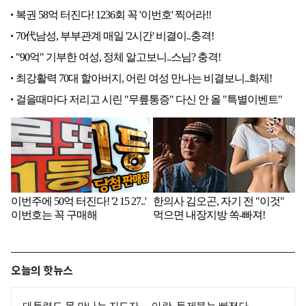
오늘의 핫뉴스