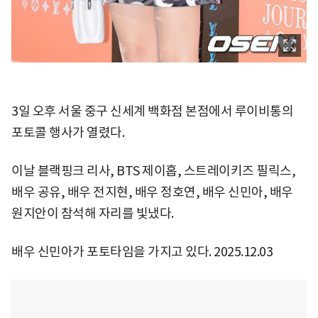
3일 오후 서울 중구 신세계 백화점 본점에서 루이비통의
포토콜 행사가 열렸다.
이날 블랙핑크 리사, BTS 제이홉, 스트레이키즈 필릭스,
배우 공유, 배우 전지현, 배우 정호연, 배우 신민아, 배우
원지안이 참석해 자리를 빛냈다.
배우 신민아가 포토타임을 가지고 있다. 2025.12.03