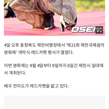
4일 오후 충청북도 제천비행장에서 '제21회 제천국제음악
영화제' 개막식 레드카펫 행사가 열렸다.
이번 영화제는 9월 4일부터 9일까지 6일간 제천시 일대에
서 개최된다.
배우 전미도가 레드카펫을 밟고 있다.