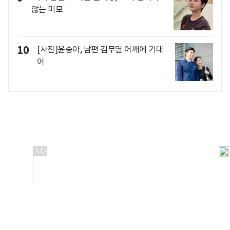
않는 미모
10
[사진]윤승아, 남편 김무열 어깨에 기대
어
개인정보처리방침
앱설치(Android)
본 사이트의 주가 시세정보는 정보 제공 목적이며, 오류가
발생하거나 지연될 수 있습니다.
이용에 따른 책임은 이용자 본인에게 있으며, 당사는 법적 책임을