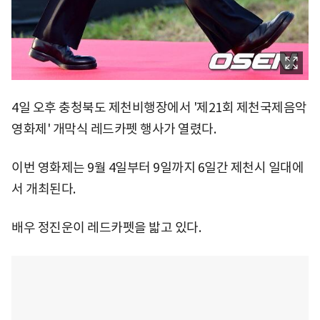
4일 오후 충청북도 제천비행장에서 '제21회 제천국제음악
영화제' 개막식 레드카펫 행사가 열렸다.
이번 영화제는 9월 4일부터 9일까지 6일간 제천시 일대에
서 개최된다.
배우 정진운이 레드카펫을 밟고 있다.