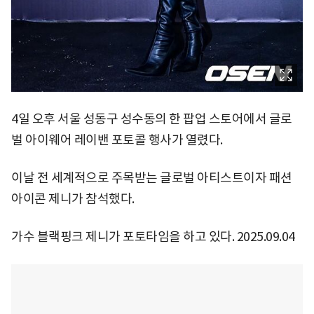
4일 오후 서울 성동구 성수동의 한 팝업 스토어에서 글로
벌 아이웨어 레이밴 포토콜 행사가 열렸다.
이날 전 세계적으로 주목받는 글로벌 아티스트이자 패션
아이콘 제니가 참석했다.
가수 블랙핑크 제니가 포토타임을 하고 있다. 2025.09.04