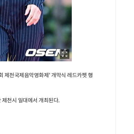
1회 제천국제음악영화제' 개막식 레드카펫 행
간 제천시 일대에서 개최된다.