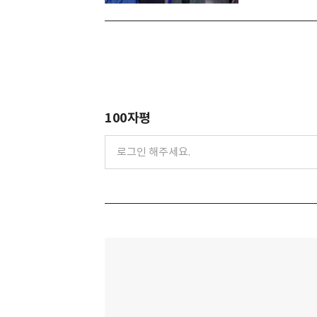
100자평