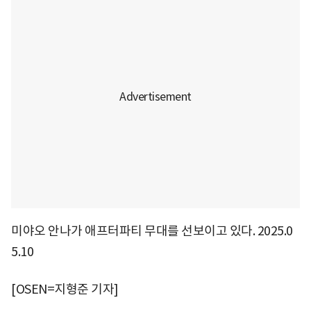
미야오 안나가 애프터파티 무대를 선보이고 있다. 2025.0
5.10
[OSEN=지형준 기자]