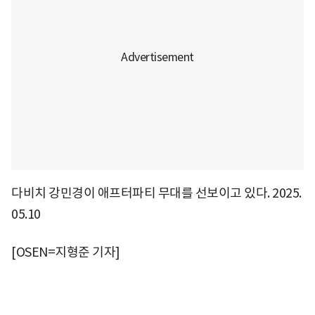
다비치 강민경이 애프터파티 무대를 선보이고 있다. 2025.
05.10
[OSEN=지형준 기자]