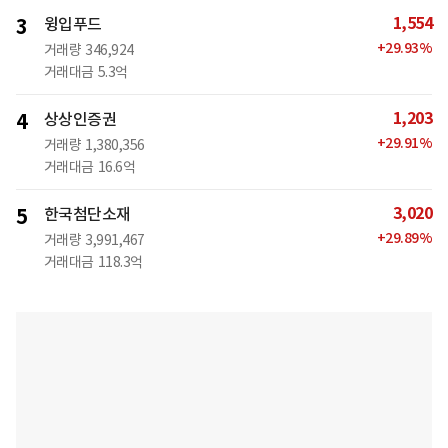
1,554
3
윙입푸드
+
29.93
%
거래량
346,924
거래대금
5.3억
1,203
4
상상인증권
+
29.91
%
거래량
1,380,356
거래대금
16.6억
3,020
5
한국첨단소재
+
29.89
%
거래량
3,991,467
거래대금
118.3억