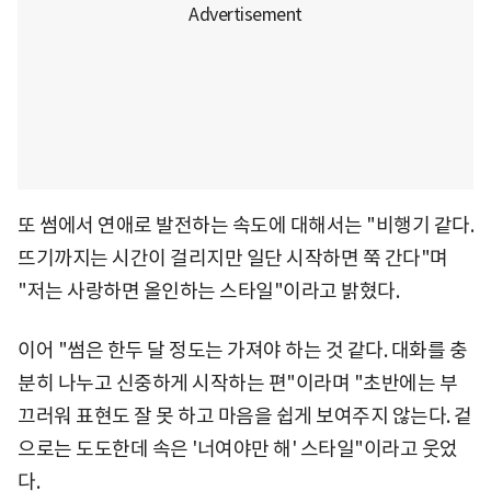
또 썸에서 연애로 발전하는 속도에 대해서는 "비행기 같다.
뜨기까지는 시간이 걸리지만 일단 시작하면 쭉 간다"며
"저는 사랑하면 올인하는 스타일"이라고 밝혔다.
이어 "썸은 한두 달 정도는 가져야 하는 것 같다. 대화를 충
분히 나누고 신중하게 시작하는 편"이라며 "초반에는 부
끄러워 표현도 잘 못 하고 마음을 쉽게 보여주지 않는다. 겉
으로는 도도한데 속은 '너여야만 해' 스타일"이라고 웃었
다.