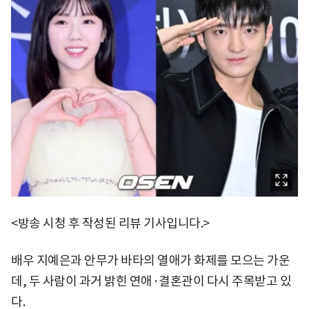
<방송 시청 후 작성된 리뷰 기사입니다.>
배우 지예은과 안무가 바타의 열애가 화제를 모으는 가운
데, 두 사람이 과거 밝힌 연애·결혼관이 다시 주목받고 있
다.