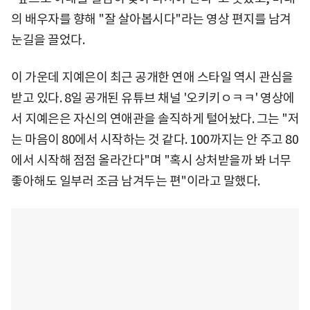
의 배우자를 향해 "잘 살아봅시다"라는 영상 편지를 남겨
눈길을 끌었다.
이 가운데 지예은이 최근 공개한 연애 스타일 역시 관심을
받고 있다. 8일 공개된 유튜브 채널 '오키키ㅇㅋㅋ' 영상에
서 지예은은 자신의 연애관을 솔직하게 털어놨다. 그는 "저
는 마음이 80에서 시작하는 것 같다. 100까지는 안 주고 80
에서 시작해 점점 올라간다"며 "혹시 상처받을까 봐 너무
좋아해도 일부러 조금 남겨두는 편"이라고 말했다.