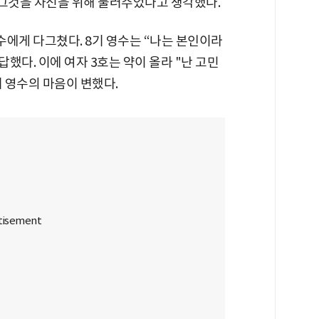
 그것을 자신을 위해 불러주었다고 생각했다.
수에게 다그쳤다. 8기 영수는 “나는 본인이라
답했다. 이에 여자 3호는 약이 올라 "난 고민
기 영수의 마음이 변했다.