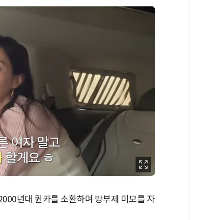
2000년대 퀸카를 소환하며 방부제 미모를 자