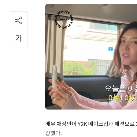
배우 채정안이 Y2K 메이크업과 패션으로 
랑했다.