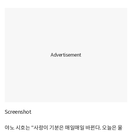
Screenshot
야노 시호는 “사랑이 기분은 매일매일 바뀐다. 오늘은 울