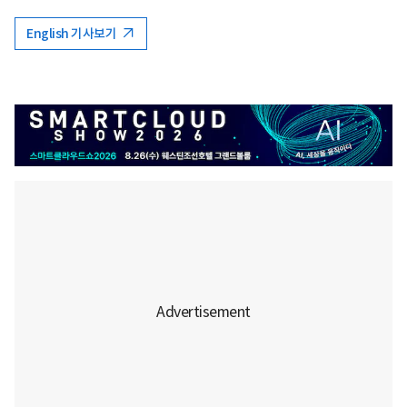
English 기사보기