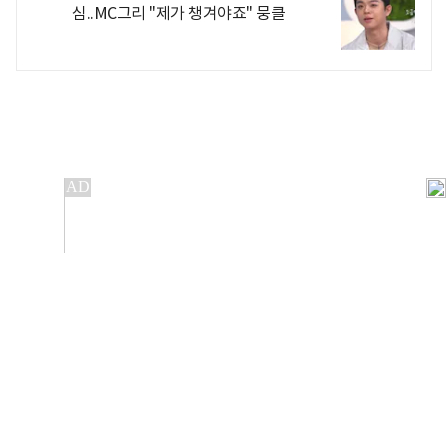
심..MC그리 "제가 챙겨야죠" 뭉클
개인정보처리방침
앱설치(Android)
본 사이트의 주가 시세정보는 정보 제공 목적이며, 오류가
발생하거나 지연될 수 있습니다.
이용에 따른 책임은 이용자 본인에게 있으며, 당사는 법적 책임을
지지 않습니다. 게시된 정보는 무단 복제·배포할 수 없습니다.
Copyright 조선비즈 All rights reserved.