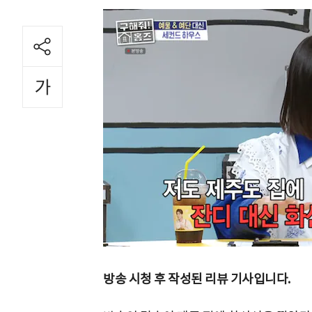
방송 시청 후 작성된 리뷰 기사입니다.