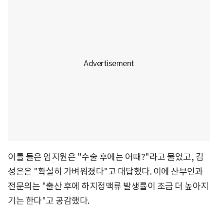
이를 들은 엄지원은 "수술 후에는 어때?"라고 물었고, 김
성은은 "확실히 가벼워졌다"고 대답했다. 이에 산부인과
전문의는 "출산 후에 하지정맥류 발생률이 조금 더 높아지
기는 한다"고 공감했다.