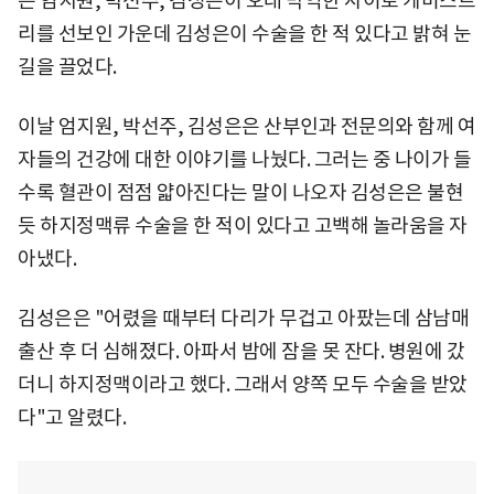
는 엄지원, 박선주, 김성은이 오래 막역한 사이로 케미스트
리를 선보인 가운데 김성은이 수술을 한 적 있다고 밝혀 눈
길을 끌었다.
이날 엄지원, 박선주, 김성은은 산부인과 전문의와 함께 여
자들의 건강에 대한 이야기를 나눴다. 그러는 중 나이가 들
수록 혈관이 점점 얇아진다는 말이 나오자 김성은은 불현
듯 하지정맥류 수술을 한 적이 있다고 고백해 놀라움을 자
아냈다.
김성은은 "어렸을 때부터 다리가 무겁고 아팠는데 삼남매
출산 후 더 심해졌다. 아파서 밤에 잠을 못 잔다. 병원에 갔
더니 하지정맥이라고 했다. 그래서 양쪽 모두 수술을 받았
다"고 알렸다.