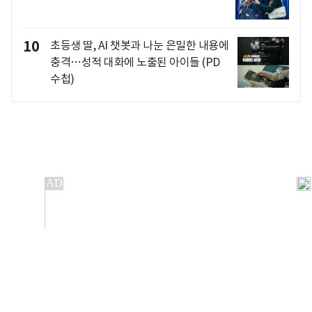
10
초등생 딸, AI 챗봇과 나눈 은밀한 내용에
충격…성적 대화에 노출된 아이들 (PD
수첩)
개인정보처리방침
앱설치(Android)
본 사이트의 주가 시세정보는 정보 제공 목적이며, 오류가
발생하거나 지연될 수 있습니다.
이용에 따른 책임은 이용자 본인에게 있으며, 당사는 법적 책임을
지지 않습니다. 게시된 정보는 무단 복제·배포할 수 없습니다.