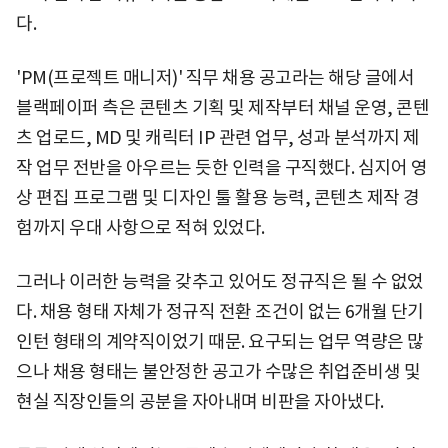
다.
'PM(프로젝트 매니저)' 직무 채용 공고라는 해당 글에서
블랙페이퍼 측은 콘텐츠 기획 및 제작부터 채널 운영, 콘텐
츠 업로드, MD 및 캐릭터 IP 관련 업무, 성과 분석까지 제
작 업무 전반을 아우르는 듯한 인력을 구직했다. 심지어 영
상 편집 프로그램 및 디자인 툴 활용 능력, 콘텐츠 제작 경
험까지 우대 사항으로 적혀 있었다.
그러나 이러한 능력을 갖추고 있어도 정규직은 될 수 없었
다. 채용 형태 자체가 정규직 전환 조건이 없는 6개월 단기
인턴 형태의 계약직이었기 때문. 요구되는 업무 역량은 많
으나 채용 형태는 불안정한 공고가 수많은 취업준비생 및
현실 직장인들의 공분을 자아내며 비판을 자아냈다.