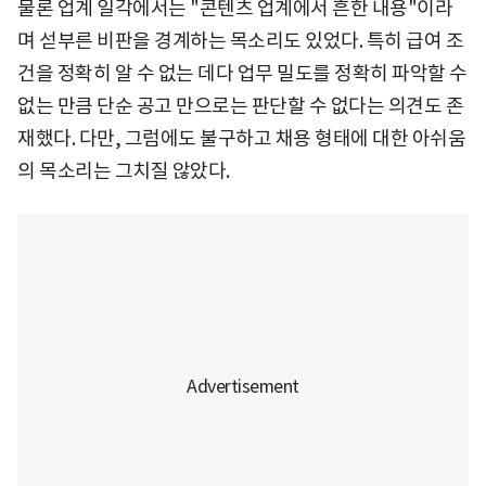
물론 업계 일각에서는 "콘텐츠 업계에서 흔한 내용"이라
며 섣부른 비판을 경계하는 목소리도 있었다. 특히 급여 조
건을 정확히 알 수 없는 데다 업무 밀도를 정확히 파악할 수
없는 만큼 단순 공고 만으로는 판단할 수 없다는 의견도 존
재했다. 다만, 그럼에도 불구하고 채용 형태에 대한 아쉬움
의 목소리는 그치질 않았다.