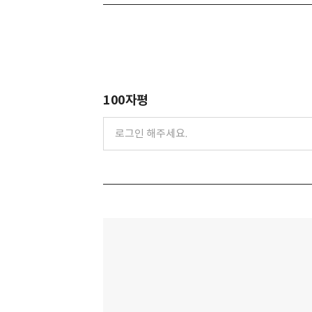
100자평