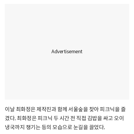
이날 최화정은 제작진과 함께 서울숲을 찾아 피크닉을 즐
겼다. 최화정은 피크닉 두 시간 전 직접 김밥을 싸고 오이
냉국까지 챙기는 등의 모습으로 눈길을 끌었다.