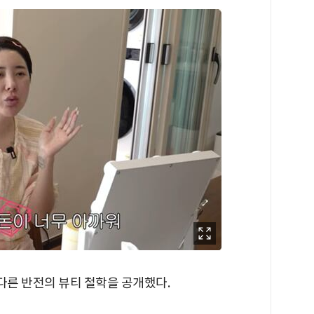
다른 반전의 뷰티 철학을 공개했다.