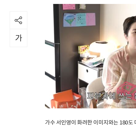
가수 서인영이 화려한 이미지와는 180도 