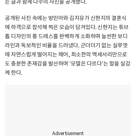
는 글과 함께 다수의 사진을 공개했다.
공개된 사진 속에는 방민아와 김지유가 신현지의 결혼식
에 하객으로 참석해 찍은 모습이 담겨있다. 신현지는 튜브
톱 디자인의 롱 드레스를 완벽하게 소화하며 늘씬한 보디
라인과 독보적인 비율을 드러냈다. 군더더기 없는 실루엣
에 자연스럽게 떨어지는 헤어, 최소한의 액세서리만으로
도 충분한 존재감을 발산하며 '모델은 다르다'는 말을 실감
케 한다.