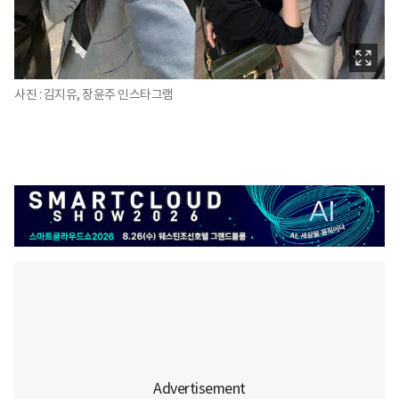
사진 : 김지유, 장윤주 인스타그램