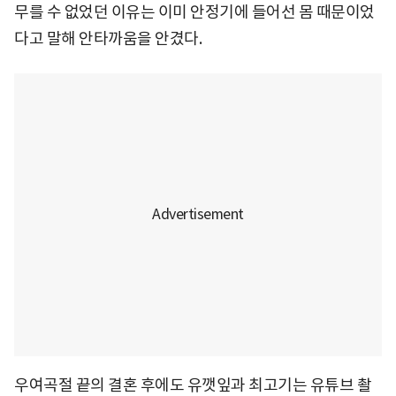
무를 수 없었던 이유는 이미 안정기에 들어선 몸 때문이었
다고 말해 안타까움을 안겼다.
우여곡절 끝의 결혼 후에도 유깻잎과 최고기는 유튜브 촬