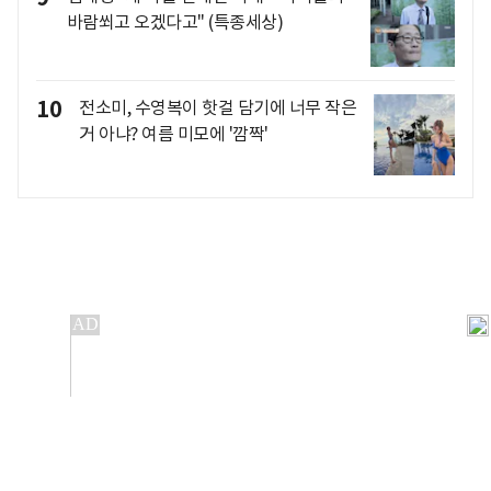
바람쐬고 오겠다고" (특종세상)
10
전소미, 수영복이 핫걸 담기에 너무 작은
거 아냐? 여름 미모에 '깜짝'
개인정보처리방침
앱설치(Android)
본 사이트의 주가 시세정보는 정보 제공 목적이며, 오류가
발생하거나 지연될 수 있습니다.
이용에 따른 책임은 이용자 본인에게 있으며, 당사는 법적 책임을