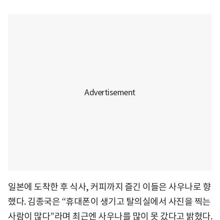
일본에 도착한 후 식사, 커피까지 즐긴 이들은 사우나로 향
했다. 김종국은 “휴대폰이 생기고 탈의실에서 사진을 찍는
사람이 많다”라며 최근엔 사우나를 많이 못 갔다고 밝혔다.