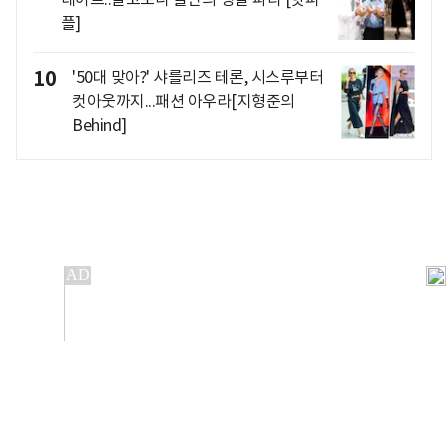
플]
10
'50대 맞아?' 샤를리즈 테론, 시스루부터
컷아웃까지...패션 아우라[지형준의
Behind]
개인정보처리방침
앱설치(Android)
본 사이트의 주가 시세정보는 정보 제공 목적이며, 오류가
발생하거나 지연될 수 있습니다.
이용에 따른 책임은 이용자 본인에게 있으며, 당사는 법적 책임을
지지 않습니다. 게시된 정보는 무단 복제·배포할 수 없습니다.