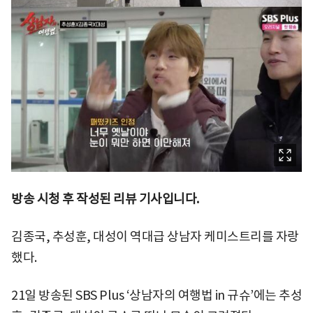
방송 시청 후 작성된 리뷰 기사입니다.
김종국, 추성훈, 대성이 역대급 상남자 케미스트리를 자랑
했다.
21일 방송된 SBS Plus ‘상남자의 여행법 in 규슈’에는 추성