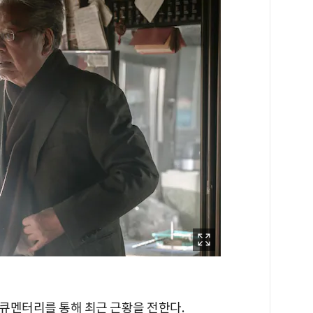
큐멘터리를 통해 최근 근황을 전한다.