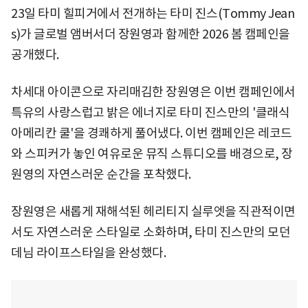
23일 타미 힐피거에서 전개하는 타미 진스(Tommy Jean
s)가 글로벌 앰버서더 장원영과 함께한 2026 봄 캠페인을
공개했다.
차세대 아이콘으로 자리매김한 장원영은 이번 캠페인에서
특유의 사랑스럽고 밝은 에너지로 타미 진스만의 '클래식
아메리칸 쿨'을 경쾌하게 풀어냈다. 이번 캠페인은 레코드
와 스피커가 놓인 여유로운 뮤직 스튜디오를 배경으로, 장
원영의 자연스러운 순간을 포착했다.
장원영은 새롭게 재해석된 헤리티지 실루엣을 직관적이면
서도 자연스러운 스타일로 소화하며, 타미 진스만의 모던
데님 라이프스타일을 완성했다.