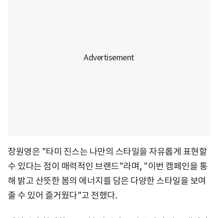
장원영은 "타미 진스는 나만의 스타일을 자유롭게 표현할
수 있다는 점이 매력적인 브랜드"라며, "이번 캠페인을 통
해 밝고 산뜻한 봄의 에너지를 담은 다양한 스타일을 보여
줄 수 있어 즐거웠다"고 전했다.