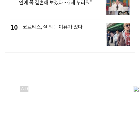
안에 꼭 결혼해 보겠다…2세 부러워"
10
코르티스, 잘 되는 이유가 있다
개인정보처리방침
앱설치(Android)
본 사이트의 주가 시세정보는 정보 제공 목적이며, 오류가
발생하거나 지연될 수 있습니다.
이용에 따른 책임은 이용자 본인에게 있으며, 당사는 법적 책임을