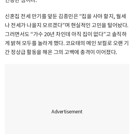
인증한 셈이다.
신혼집 전세 만기를 앞둔 김종민은 “집을 사야 할지, 월세
나 전세가 나을지 모르겠다”며 현실적인 고민을 털어놨다.
그러면서도 “가수 20년 차인데 아직 집이 없다”고 솔직하
게 밝혀 모두를 놀라게 했다. 코요태의 메인 보컬로 오랜 기
간 정상급 활동을 해온 그의 고백에 충격이 이어졌다.