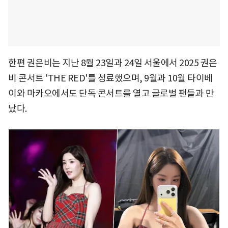
한편 권은비는 지난 8월 23일과 24일 서울에서 2025 권은
비 콘서트 'THE RED'를 성료했으며, 9월과 10월 타이베
이와 마카오에서도 단독 콘서트를 열고 글로벌 팬들과 만
났다.