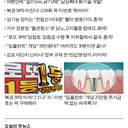
오늘의 핫뉴스