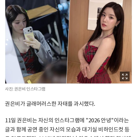
사진: 권은비 인스타그램
권은비가 글래머러스한 자태를 과시했다.
11일 권은비는 자신의 인스타그램에 "2026 안녕"이라는
글과 함께 공연 중인 자신의 모습과 대기실 비하인드컷 등