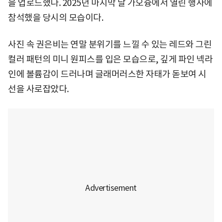
을 업로드했다. 2025년 마지막 날 가오슝에서 열린 행사에
참석했을 당시의 모습이다.
사진 속 권은비는 연말 분위기를 느낄 수 있는 레드와 그린
컬러 패턴의 미니 원피스를 입은 모습으로, 깊게 파인 넥라
인에 볼륨감이 드러나며 글래머러스한 자태가 돋보여 시
선을 사로잡았다.