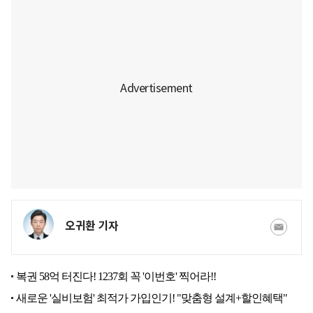
오귀환 기자