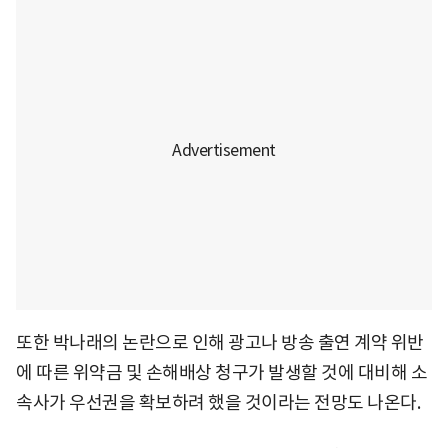
또한 박나래의 논란으로 인해 광고나 방송 출연 계약 위반
에 따른 위약금 및 손해배상 청구가 발생할 것에 대비해 소
속사가 우선권을 확보하려 했을 것이라는 전망도 나온다.