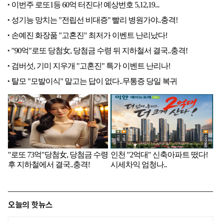
오늘의 핫뉴스