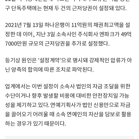
구 단독주택에는 현재 두 건의 근저당권이 설정돼 있다.
2021년 7월 13일 하나은행이 11억원의 채권최고액을 설
정한 데 이어, 지난 3일 소속사인 주식회사 엔파크가 49억
7000만원 규모의 근저당권을 추가로 설정했다.
등기상 원인은 '설정계약'으로 명시돼 강제적인 압류가 아
닌 양측의 합의에 따른 조치로 파악된다.
업계에서는 이번 설정이 소속사 법인의 자금 조달을 위한
수단이거나 향후 발생할 비용에 대비한 안전장치일 가능
성을 제기하고 있다. 연예기획사가 법인 신용만으로 자금
을 끌어오기 어려울 때 소속 연예인의 자산을 담보로 활용
하는 경우가 있기 때문이다.