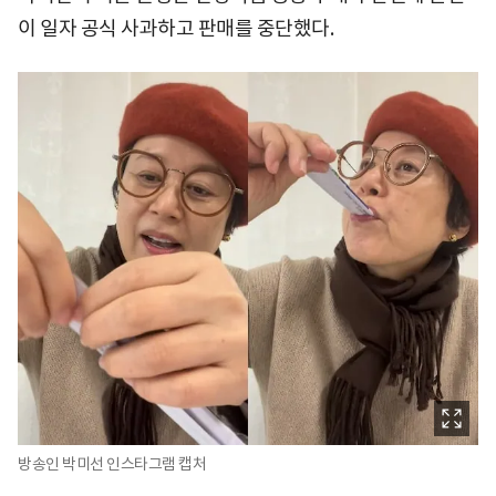
이 일자 공식 사과하고 판매를 중단했다.
방송인 박미선 인스타그램 캡처