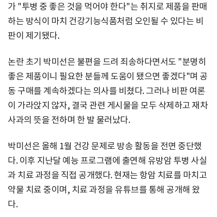
가 "투병 중 좋은 것을 먹어야 한다"는 취지로 제품을 판매
하는 방식이 마치 건강기능식품처럼 오인될 수 있다는 비
판이 제기됐다.
논란 초기 박미선은 불편을 드려 죄송하다면서도 "분명히
좋은 제품이니 필요한 분들께 도움이 됐으면 좋겠다"며 공
동 구매를 계속하겠다는 의사를 비쳤다. 그러나 비판 여론
이 가라앉지 않자, 결국 관련 게시물을 모두 삭제하고 재차
사과의 뜻을 전하며 한 발 물러났다.
박미선은 올해 1월 건강 문제로 방송 활동을 전면 중단했
다. 이후 지난달 예능 프로그램에 출연해 유방암 투병 사실
과 치료 과정을 직접 공개했다. 현재는 항암 치료를 마치고
약물 치료 중이며, 치료 과정을 유튜브를 통해 공개해 왔
다.