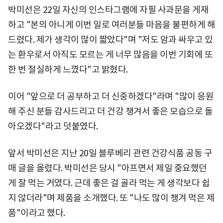
박미선은 22일 자신의 인스타그램에 자필 사과문을 게재
하고 "본의 아니게 이번 일로 여러분들 마음을 불편하게 해
드렸다. 제가 생각이 많이 짧았다"며 "저도 암과 싸우고 있
는 환우로서 아직도 모르는 게 너무 많음을 이번 기회에 또
한 번 절실하게 느꼈다"고 밝혔다.
이어 "앞으로 더 공부하고 더 신중하겠다"라며 "많이 응원
해 주신 분들 감사드리고 더 건강 챙겨서 좋은 모습으로 돌
아오겠다"라고 덧붙였다.
앞서 박미선은 지난 20일 블루베리 관련 건강식품 공동 구
매 글을 올렸다. 박미선은 당시 "아프면서 제일 중요했던
게 잘 먹는 거였다. 근데 좋은 걸 골라 먹는 게 생각보다 쉽
지 않더라"며 제품을 소개했다. 또 "나도 많이 챙겨 먹은 제
품"이라고 했다.