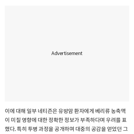
이에 대해 일부 네티즌은 유방암 환자에게 베리류 농축액
이 미칠 영향에 대한 정확한 정보가 부족하다며 우려를 표
했다. 특히 투병 과정을 공개하며 대중의 공감을 얻었던 그