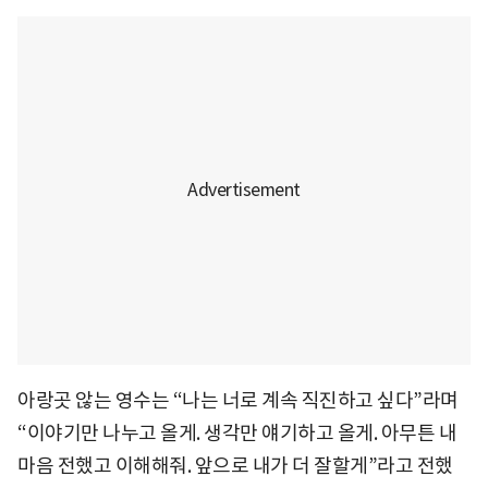
아랑곳 않는 영수는 “나는 너로 계속 직진하고 싶다”라며
“이야기만 나누고 올게. 생각만 얘기하고 올게. 아무튼 내
마음 전했고 이해해줘. 앞으로 내가 더 잘할게”라고 전했