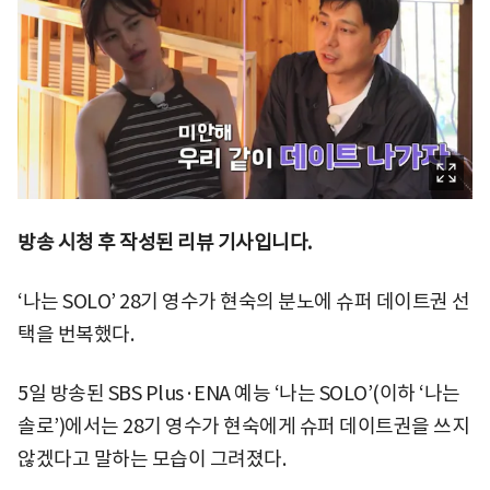
방송 시청 후 작성된 리뷰 기사입니다.
‘나는 SOLO’ 28기 영수가 현숙의 분노에 슈퍼 데이트권 선
택을 번복했다.
5일 방송된 SBS Plus·ENA 예능 ‘나는 SOLO’(이하 ‘나는
솔로’)에서는 28기 영수가 현숙에게 슈퍼 데이트권을 쓰지
않겠다고 말하는 모습이 그려졌다.