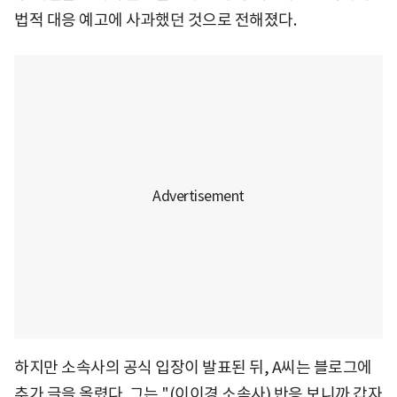
법적 대응 예고에 사과했던 것으로 전해졌다.
하지만 소속사의 공식 입장이 발표된 뒤, A씨는 블로그에
추가 글을 올렸다. 그는 "(이이경 소속사) 반응 보니까 갑자