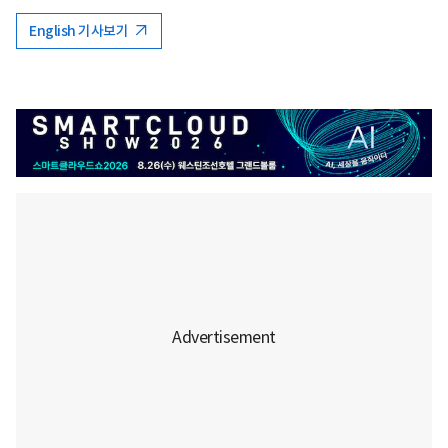
English 기사보기