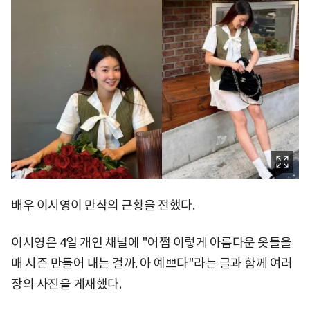
배우 이시영이 만삭의 근황을 전했다.
이시영은 4일 개인 채널에 "어쩜 이렇게 아름다운 옷들을
매 시즌 만들어 내는 걸까. 아 예쁘다"라는 글과 함께 여러
장의 사진을 게재했다.