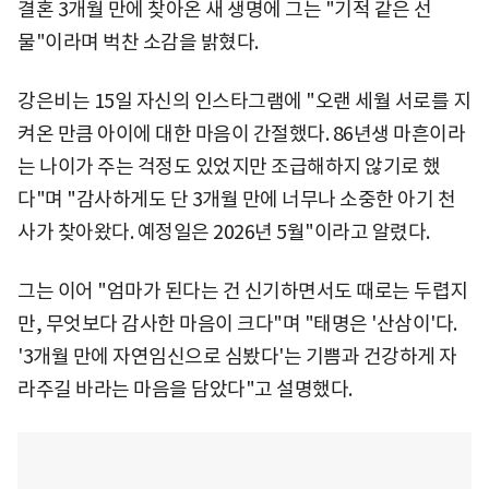
결혼 3개월 만에 찾아온 새 생명에 그는 "기적 같은 선
물"이라며 벅찬 소감을 밝혔다.
강은비는 15일 자신의 인스타그램에 "오랜 세월 서로를 지
켜온 만큼 아이에 대한 마음이 간절했다. 86년생 마흔이라
는 나이가 주는 걱정도 있었지만 조급해하지 않기로 했
다"며 "감사하게도 단 3개월 만에 너무나 소중한 아기 천
사가 찾아왔다. 예정일은 2026년 5월"이라고 알렸다.
그는 이어 "엄마가 된다는 건 신기하면서도 때로는 두렵지
만, 무엇보다 감사한 마음이 크다"며 "태명은 '산삼이'다.
'3개월 만에 자연임신으로 심봤다'는 기쁨과 건강하게 자
라주길 바라는 마음을 담았다"고 설명했다.