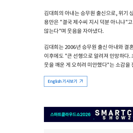
김대희의 아내는 승무원 출신으로, 위기 
용만은 "결국 제수씨 지시 덕분 아니냐"고
않는다"며 웃음을 자아냈다.
김대희는 2006년 승무원 출신 아내와 결혼
이후에도 "큰 선행으로 알려져 민망하다.
웃을 깨운 게 오히려 미안했다"는 소감을 전
English 기사보기