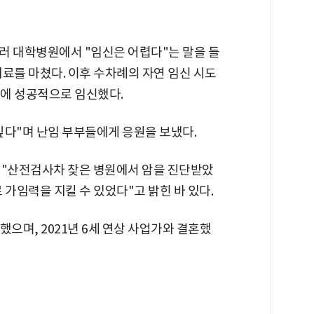
여러 대학병원에서 "임신은 어렵다"는 말을 들
료를 마쳤다. 이후 수차례의 자연 임신 시도
만에 성공적으로 임신했다.
싶다"며 난임 부부들에게 응원을 보냈다.
 "산전검사차 찾은 병원에서 암을 진단받았
 가임력을 지킬 수 있었다"고 밝힌 바 있다.
했으며, 2021년 6세 연상 사업가와 결혼했