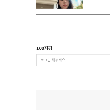
100자평