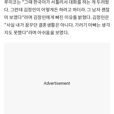
루미코는 "그때 한국어가 서툴러서 대화를 하는 게 두려웠
다. 그런데 김정민이 어떻게든 하려고 하더라. 그 남자 괜찮
아 보였다"라며 김정민에게 빠진 이유를 밝혔다. 김정민은
"사실 내가 꿈꾸던 결혼생활은 아니다. 기러기 아빠는 생각
지도 못했다"라며 아쉬움을 보였다.