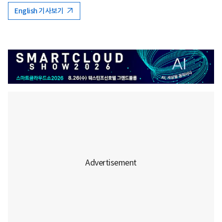
English 기사보기