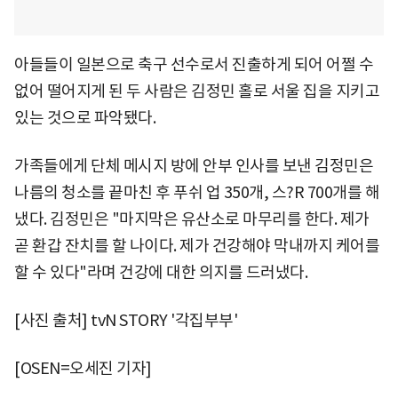
아들들이 일본으로 축구 선수로서 진출하게 되어 어쩔 수
없어 떨어지게 된 두 사람은 김정민 홀로 서울 집을 지키고
있는 것으로 파악됐다.
가족들에게 단체 메시지 방에 안부 인사를 보낸 김정민은
나름의 청소를 끝마친 후 푸쉬 업 350개, 스?R 700개를 해
냈다. 김정민은 "마지막은 유산소로 마무리를 한다. 제가
곧 환갑 잔치를 할 나이다. 제가 건강해야 막내까지 케어를
할 수 있다"라며 건강에 대한 의지를 드러냈다.
[사진 출처] tvN STORY '각집부부'
[OSEN=오세진 기자]