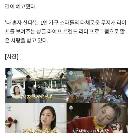
결이 예고됐다.
'나 혼자 산다'는 1인 가구 스타들의 다채로운 무지개 라이
프를 보여주는 싱글 라이프 트렌드 리더 프로그램으로 많
은 사랑을 받고 있다.
[사진]