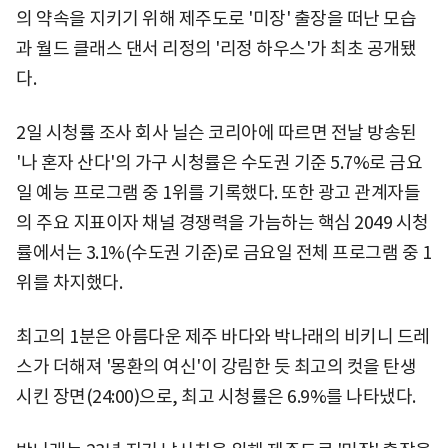
의 약속을 지키기 위해 제주도로 '미장' 출장을 떠난 모습
과 월드 클래스 댄서 리정의 '리정 하우스'가 최초 공개됐
다.
2일 시청률 조사 회사 닐슨 코리아에 따르면 전날 방송된
'나 혼자 산다'의 가구 시청률은 수도권 기준 5.7%로 금요
일 예능 프로그램 중 1위를 기록했다. 또한 광고 관계자들
의 주요 지표이자 채널 경쟁력을 가늠하는 핵심 2049 시청
률에서는 3.1%(수도권 기준)로 금요일 전체 프로그램 중 1
위를 차지했다.
최고의 1분은 아름다운 제주 바다와 박나래의 비키니 드레
스가 더해져 '몽환의 여신'이 강림한 듯 최고의 컷을 탄생
시킨 장면(24:00)으로, 최고 시청률은 6.9%를 나타냈다.