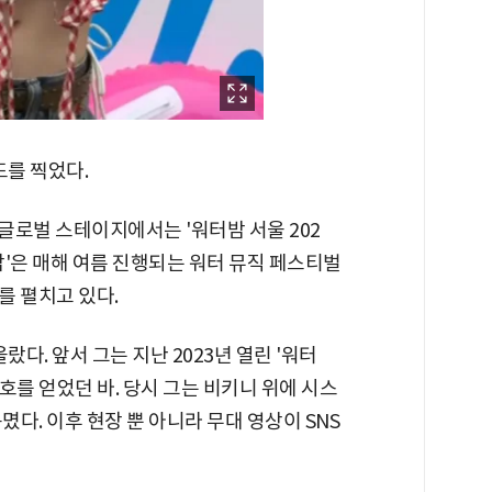
드를 찍었다.
 글로벌 스테이지에서는 '워터밤 서울 202
터밤'은 매해 여름 진행되는 워터 뮤직 페스티벌
를 펼치고 있다.
랐다. 앞서 그는 지난 2023년 열린 '워터
칭호를 얻었던 바. 당시 그는 비키니 위에 시스
 꾸몄다. 이후 현장 뿐 아니라 무대 영상이 SNS