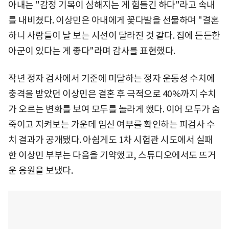
아내는 "감정 기복이 심해지는 게 힘들긴 하다"라고 속내
를 내비쳤다. 이상민은 아내에게 꽃다발을 선물하며 "결혼
하니 사람들이 날 보는 시선이 달라진 것 같다. 집에 든든한
아군이 있다는 게 좋다"라며 감사를 표현했다.
작년 정자 검사에서 기준에 미달하는 정자 운동성 수치에
충격을 받았던 이상민은 결혼 후 극적으로 40%까지 수치
가 오르는 변화를 보여 모두를 놀라게 했다. 이어 모두가 숨
죽이고 지켜보는 가운데 임신 여부를 확인하는 피검사 수
치 결과가 공개됐다. 아쉽게도 1차 시험관 시도에서 실패
한 이상민 부부는 다음을 기약했고, 스튜디오에서도 뜨거
운 응원을 보냈다.