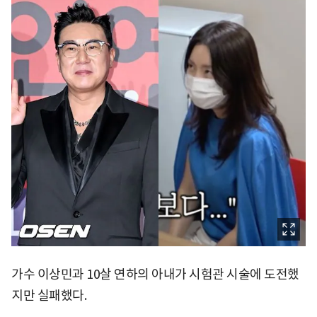
가수 이상민과 10살 연하의 아내가 시험관 시술에 도전했
지만 실패했다.