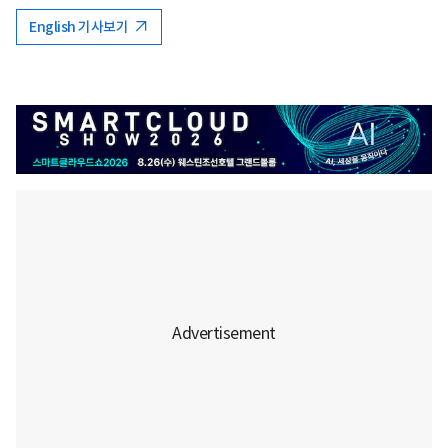
English 기사보기