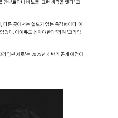
나를 안부르다니 바보들' 그런 생각을 했다"고
, 다른 곳에서는 쓸모가 없는 육각형이다. 이
없었다. 아이큐도 높아야한다"라며 '크라임
크라임씬 제로'는 2025년 하반기 공개 예정이