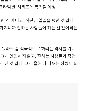
'크라임씬' 시리즈에 복귀할 예정.
 건 아니고, 작년에 열일을 했던 것 같다.
가지니까 잘하는 사람들이 하는 걸 같이하는
 뭐라도 좀 적극적으로 하려는 의지를 가지
 크게 연연하지 않고, 잘하는 사람들과 작업
 된 것 같다. 그게 올해 다 나오는 상황이 되